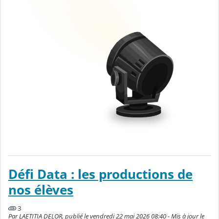
Défi Data : les productions de
nos élèves
3
Par LAETITIA DELOR, publié le vendredi 22 mai 2026 08:40 - Mis à jour le