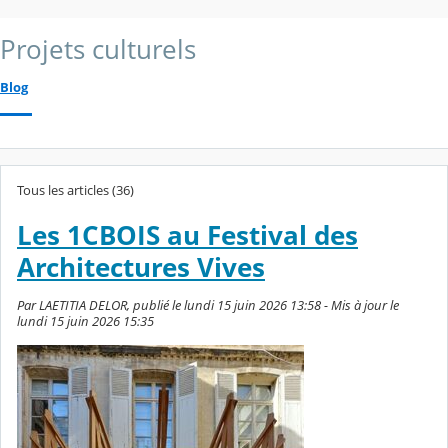
Projets culturels
Blog
Tous les articles (36)
Les 1CBOIS au Festival des
Architectures Vives
Par LAETITIA DELOR, publié le lundi 15 juin 2026 13:58 - Mis à jour le
lundi 15 juin 2026 15:35