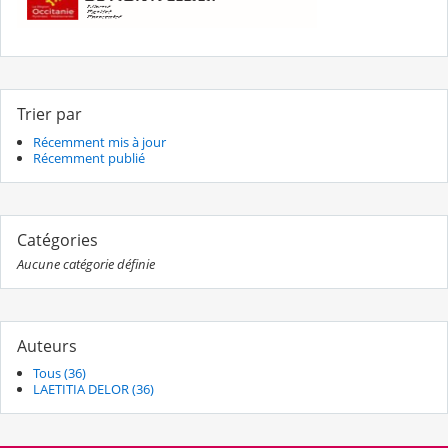
Trier par
Récemment mis à jour
Récemment publié
Catégories
Aucune catégorie définie
Auteurs
Tous (36)
LAETITIA DELOR (36)