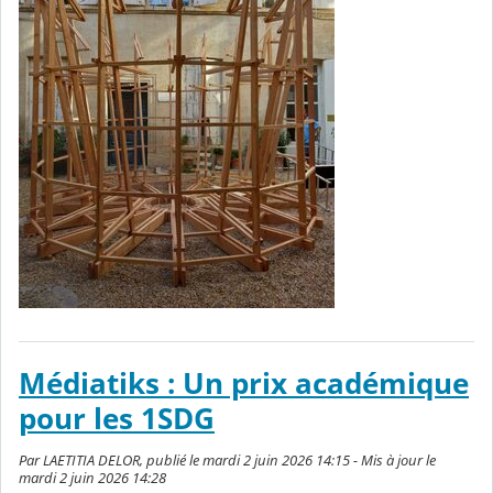
Médiatiks : Un prix académique
pour les 1SDG
Par LAETITIA DELOR, publié le mardi 2 juin 2026 14:15 - Mis à jour le
mardi 2 juin 2026 14:28