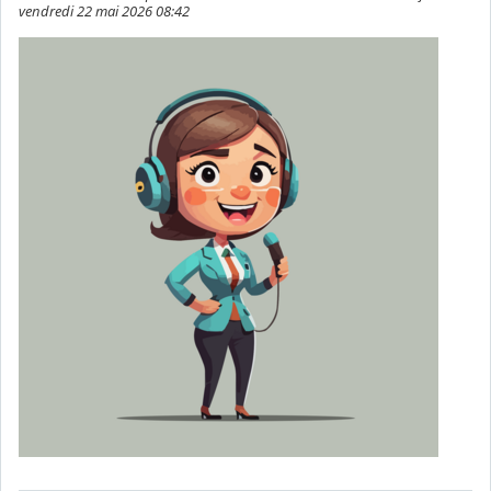
vendredi 22 mai 2026 08:42