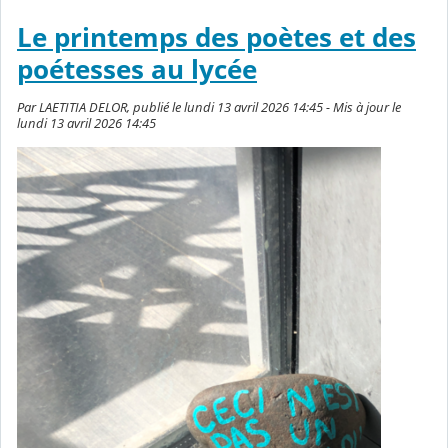
Le printemps des poètes et des
poétesses au lycée
Par LAETITIA DELOR, publié le lundi 13 avril 2026 14:45 - Mis à jour le
lundi 13 avril 2026 14:45