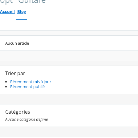
Accueil
Blog
Aucun article
Trier par
Récemment mis à jour
Récemment publié
Catégories
Aucune catégorie définie