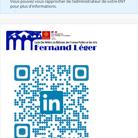
Vous pouvez vous rapprocher de l'administrateur de votre ENT
pour plus d'informations.