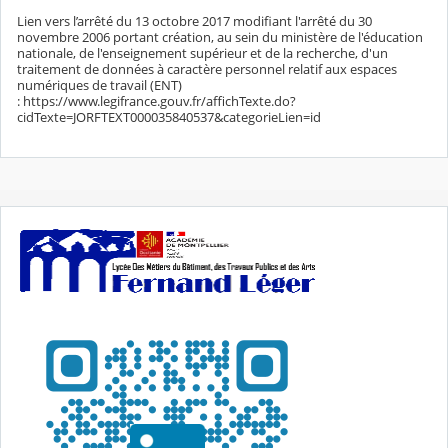
Lien vers l’arrêté du 13 octobre 2017 modifiant l'arrêté du 30
novembre 2006 portant création, au sein du ministère de l'éducation
nationale, de l'enseignement supérieur et de la recherche, d'un
traitement de données à caractère personnel relatif aux espaces
numériques de travail (ENT)
: https://www.legifrance.gouv.fr/affichTexte.do?
cidTexte=JORFTEXT000035840537&categorieLien=id