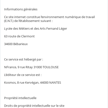
Informations générales
Ce site internet constitue l’environnement numérique de travail
(E.N.T.) de l’établissement suivant :
Lycée des Métiers et des Arts Fernand Léger
63 route de Clermont
34600 Bébarieux
Ce service est hébergé par :
NFrance, 9 rue Ritay 31000 TOULOUSE
L’éditeur de ce service est :
Kosmos, 8 rue Kervégan, 44000 NANTES
Propriété intellectuelle
Droits de propriété intellectuelle sur le site