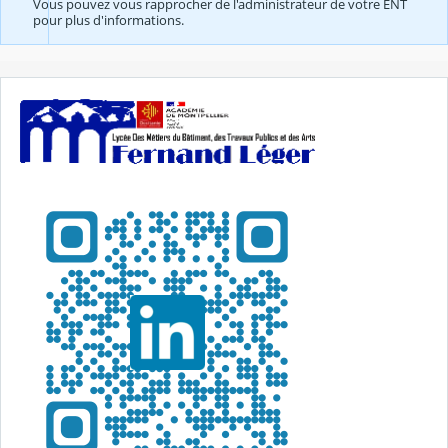
Vous pouvez vous rapprocher de l'administrateur de votre ENT
pour plus d'informations.